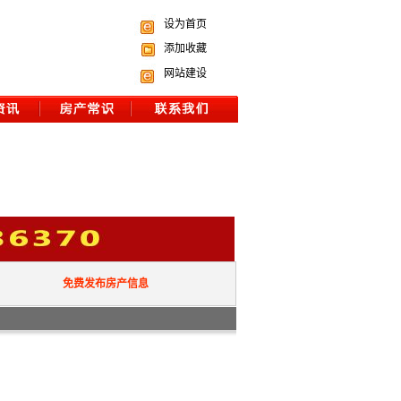
设为首页
添加收藏
网站建设
免费发布房产信息